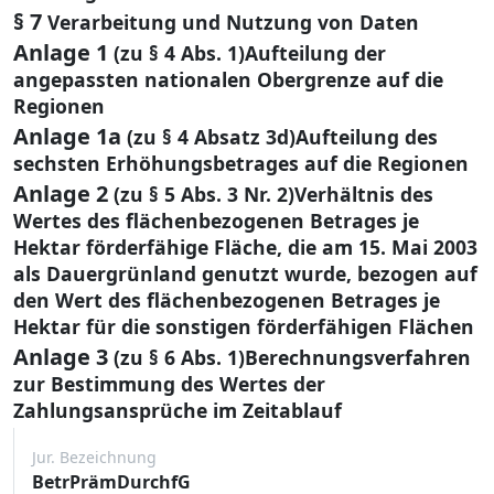
§ 7
Verarbeitung und Nutzung von Daten
Anlage 1
(zu § 4 Abs. 1)Aufteilung der
angepassten nationalen Obergrenze auf die
Regionen
Anlage 1a
(zu § 4 Absatz 3d)Aufteilung des
sechsten Erhöhungsbetrages auf die Regionen
Anlage 2
(zu § 5 Abs. 3 Nr. 2)Verhältnis des
Wertes des flächenbezogenen Betrages je
Hektar förderfähige Fläche, die am 15. Mai 2003
als Dauergrünland genutzt wurde, bezogen auf
den Wert des flächenbezogenen Betrages je
Hektar für die sonstigen förderfähigen Flächen
Anlage 3
(zu § 6 Abs. 1)Berechnungsverfahren
zur Bestimmung des Wertes der
Zahlungsansprüche im Zeitablauf
Jur. Bezeichnung
BetrPrämDurchfG