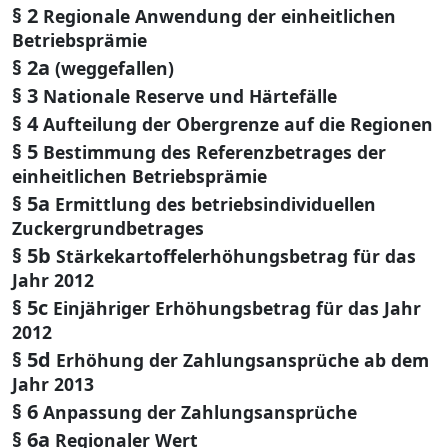
§ 2
Regionale Anwendung der einheitlichen
Betriebsprämie
§ 2a
(weggefallen)
§ 3
Nationale Reserve und Härtefälle
§ 4
Aufteilung der Obergrenze auf die Regionen
§ 5
Bestimmung des Referenzbetrages der
einheitlichen Betriebsprämie
§ 5a
Ermittlung des betriebsindividuellen
Zuckergrundbetrages
§ 5b
Stärkekartoffelerhöhungsbetrag für das
Jahr 2012
§ 5c
Einjähriger Erhöhungsbetrag für das Jahr
2012
§ 5d
Erhöhung der Zahlungsansprüche ab dem
Jahr 2013
§ 6
Anpassung der Zahlungsansprüche
§ 6a
Regionaler Wert