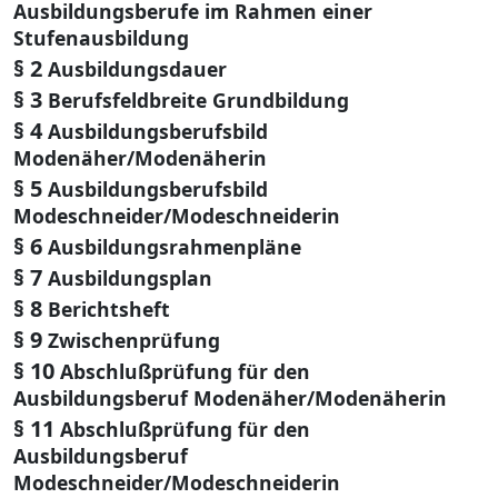
Ausbildungsberufe im Rahmen einer
Stufenausbildung
§ 2
Ausbildungsdauer
§ 3
Berufsfeldbreite Grundbildung
§ 4
Ausbildungsberufsbild
Modenäher/Modenäherin
§ 5
Ausbildungsberufsbild
Modeschneider/Modeschneiderin
§ 6
Ausbildungsrahmenpläne
§ 7
Ausbildungsplan
§ 8
Berichtsheft
§ 9
Zwischenprüfung
§ 10
Abschlußprüfung für den
Ausbildungsberuf Modenäher/Modenäherin
§ 11
Abschlußprüfung für den
Ausbildungsberuf
Modeschneider/Modeschneiderin