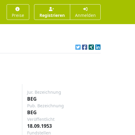
Preise
Registrieren
Anmelden
Jur. Bezeichnung
BEG
Pub. Bezeichnung
BEG
Veröffentlicht
18.09.1953
Fundstellen