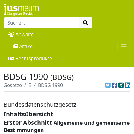
Anwälte
Artikel
Rechtsprodukte
BDSG 1990
(BDSG)
Gesetze
B
BDSG 1990
Bundesdatenschutzgesetz
Inhaltsübersicht
Erster Abschnitt
Allgemeine und gemeinsame
Bestimmungen