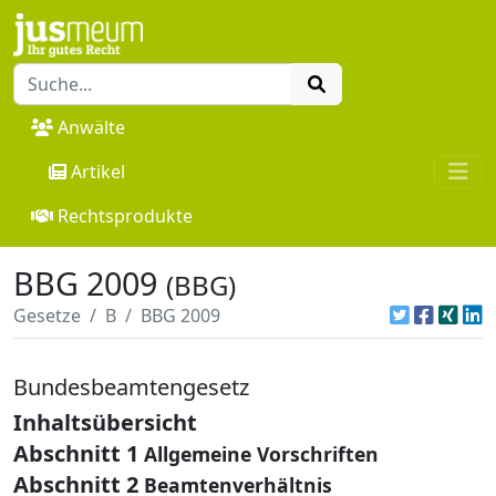
Anwälte
Artikel
Rechtsprodukte
BBG 2009
(BBG)
Gesetze
B
BBG 2009
Bundesbeamtengesetz
Inhaltsübersicht
Abschnitt 1
Allgemeine Vorschriften
Abschnitt 2
Beamtenverhältnis