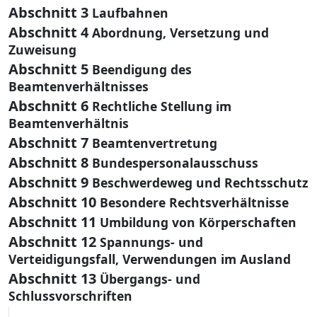
Abschnitt 3
Laufbahnen
Abschnitt 4
Abordnung, Versetzung und
Zuweisung
Abschnitt 5
Beendigung des
Beamtenverhältnisses
Abschnitt 6
Rechtliche Stellung im
Beamtenverhältnis
Abschnitt 7
Beamtenvertretung
Abschnitt 8
Bundespersonalausschuss
Abschnitt 9
Beschwerdeweg und Rechtsschutz
Abschnitt 10
Besondere Rechtsverhältnisse
Abschnitt 11
Umbildung von Körperschaften
Abschnitt 12
Spannungs- und
Verteidigungsfall, Verwendungen im Ausland
Abschnitt 13
Übergangs- und
Schlussvorschriften