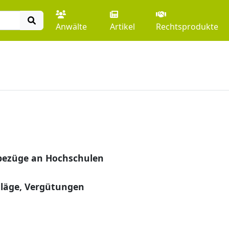
Anwälte
Artikel
Rechtsprodukte
bezüge an Hochschulen
hläge, Vergütungen