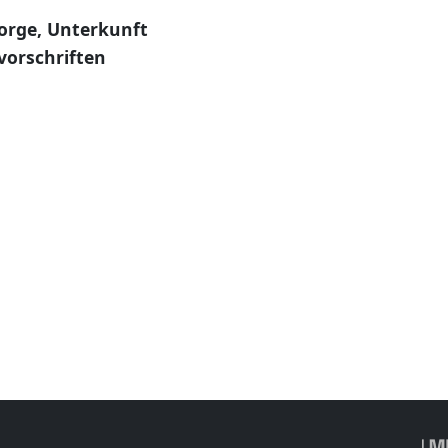
sorge, Unterkunft
vorschriften