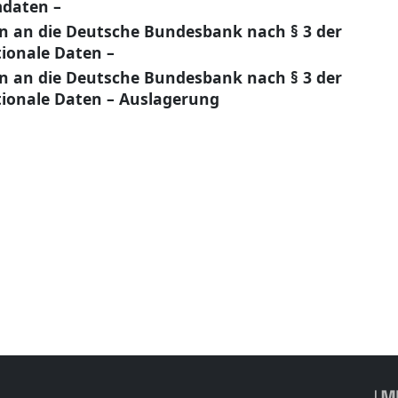
daten –
en an die Deutsche Bundesbank nach § 3 der
ionale Daten –
en an die Deutsche Bundesbank nach § 3 der
ionale Daten – Auslagerung