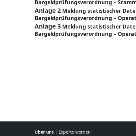
Bargeldprüfungsverordnung – Stamm
Anlage 2
Meldung statistischer Dat
Bargeldprüfungsverordnung – Operat
Anlage 3
Meldung statistischer Dat
Bargeldprüfungsverordnung – Operat
Über uns
|
Experte werden