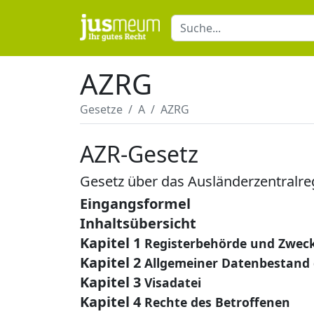
AZRG
Gesetze
A
AZRG
AZR-Gesetz
Gesetz über das Ausländerzentralre
Eingangsformel
Inhaltsübersicht
Kapitel 1
Registerbehörde und Zweck
Kapitel 2
Allgemeiner Datenbestand 
Kapitel 3
Visadatei
Kapitel 4
Rechte des Betroffenen