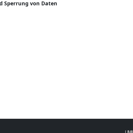
d Sperrung von Daten