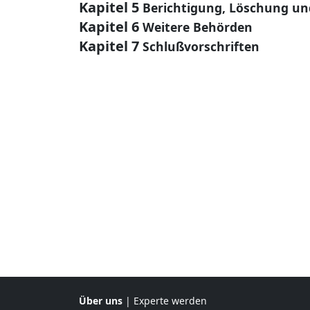
Kapitel 5
Berichtigung, Löschung un
Kapitel 6
Weitere Behörden
Kapitel 7
Schlußvorschriften
Über uns
|
Experte werden