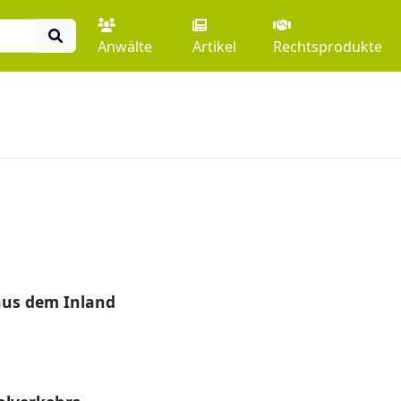
Anwälte
Artikel
Rechtsprodukte
aus dem Inland