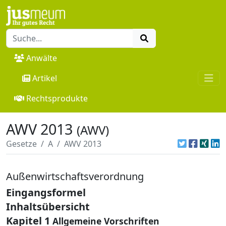
Anwälte
Artikel
Rechtsprodukte
AWV 2013
(AWV)
Gesetze
A
AWV 2013
Außenwirtschaftsverordnung
Eingangsformel
Inhaltsübersicht
Kapitel 1
Allgemeine Vorschriften