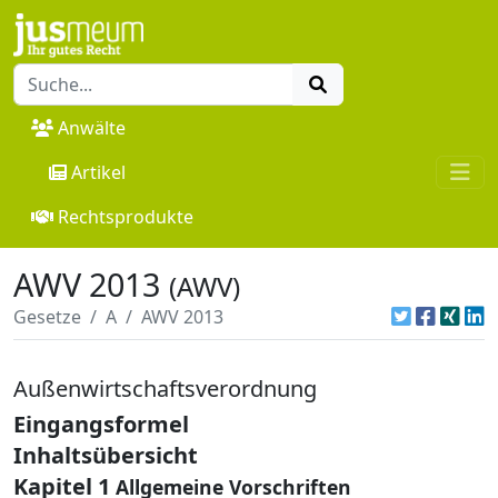
Anwälte
Artikel
Rechtsprodukte
AWV 2013
(AWV)
Gesetze
A
AWV 2013
Außenwirtschaftsverordnung
Eingangsformel
Inhaltsübersicht
Kapitel 1
Allgemeine Vorschriften