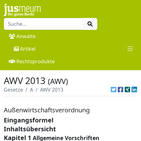
Anwälte
Artikel
Rechtsprodukte
AWV 2013
(AWV)
Gesetze
A
AWV 2013
Außenwirtschaftsverordnung
Eingangsformel
Inhaltsübersicht
Kapitel 1
Allgemeine Vorschriften