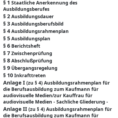
§ 1
Staatliche Anerkennung des
Ausbildungsberufes
§ 2
Ausbildungsdauer
§ 3
Ausbildungsberufsbild
§ 4
Ausbildungsrahmenplan
§ 5
Ausbildungsplan
§ 6
Berichtsheft
§ 7
Zwischenprüfung
§ 8
Abschlußprüfung
§ 9
Übergangsregelung
§ 10
Inkrafttreten
Anlage I
(zu § 4) Ausbildungsrahmenplan für
die Berufsausbildung zum Kaufmann für
audiovisuelle Medien/zur Kauffrau für
audiovisuelle Medien - Sachliche Gliederung -
Anlage II
(zu § 4) Ausbildungsrahmenplan für
die Berufsausbildung zum Kaufmann für