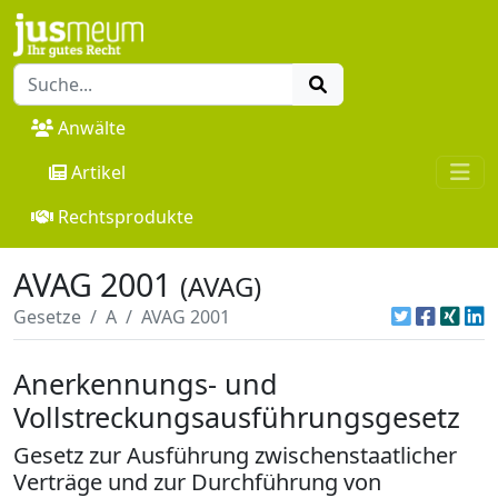
Anwälte
Artikel
Rechtsprodukte
AVAG 2001
(AVAG)
Gesetze
A
AVAG 2001
Anerkennungs- und
Vollstreckungsausführungsgesetz
Gesetz zur Ausführung zwischenstaatlicher
Verträge und zur Durchführung von