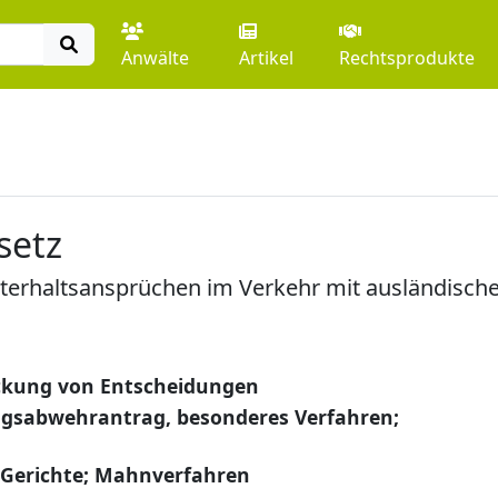
Anwälte
Artikel
Rechtsprodukte
setz
erhaltsansprüchen im Verkehr mit ausländische
ckung von Entscheidungen
ungsabwehrantrag, besonderes Verfahren;
 Gerichte; Mahnverfahren