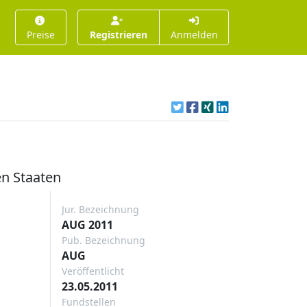
Preise
Registrieren
Anmelden
n Staaten
Jur. Bezeichnung
AUG 2011
Pub. Bezeichnung
AUG
Veröffentlicht
23.05.2011
Fundstellen