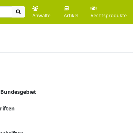
Anwälte
Artikel
Rechtsprodukte
m Bundesgebiet
riften