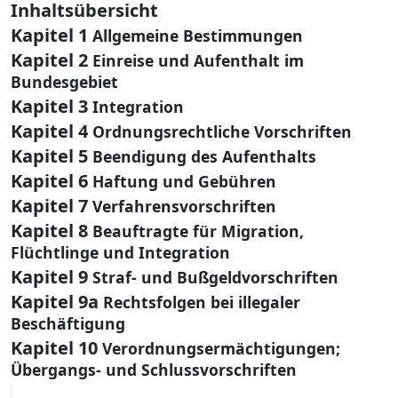
Inhaltsübersicht
Kapitel 1
Allgemeine Bestimmungen
Kapitel 2
Einreise und Aufenthalt im
Bundesgebiet
Kapitel 3
Integration
Kapitel 4
Ordnungsrechtliche Vorschriften
Kapitel 5
Beendigung des Aufenthalts
Kapitel 6
Haftung und Gebühren
Kapitel 7
Verfahrensvorschriften
Kapitel 8
Beauftragte für Migration,
Flüchtlinge und Integration
Kapitel 9
Straf- und Bußgeldvorschriften
Kapitel 9a
Rechtsfolgen bei illegaler
Beschäftigung
Kapitel 10
Verordnungsermächtigungen;
Übergangs- und Schlussvorschriften