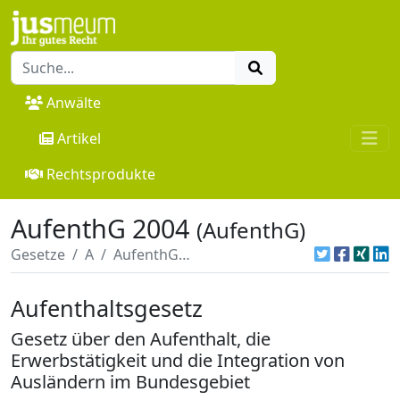
Anwälte
Artikel
Rechtsprodukte
AufenthG 2004
(AufenthG)
Gesetze
A
AufenthG 2004
Aufenthaltsgesetz
Gesetz über den Aufenthalt, die
Erwerbstätigkeit und die Integration von
Ausländern im Bundesgebiet