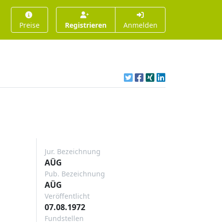
Preise
Registrieren
Anmelden
Jur. Bezeichnung
AÜG
Pub. Bezeichnung
AÜG
Veröffentlicht
07.08.1972
Fundstellen