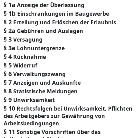
§ 1a
Anzeige der Überlassung
§ 1b
Einschränkungen im Baugewerbe
§ 2
Erteilung und Erlöschen der Erlaubnis
§ 2a
Gebühren und Auslagen
§ 3
Versagung
§ 3a
Lohnuntergrenze
§ 4
Rücknahme
§ 5
Widerruf
§ 6
Verwaltungszwang
§ 7
Anzeigen und Auskünfte
§ 8
Statistische Meldungen
§ 9
Unwirksamkeit
§ 10
Rechtsfolgen bei Unwirksamkeit, Pflichten
des Arbeitgebers zur Gewährung von
Arbeitsbedingungen
§ 11
Sonstige Vorschriften über das