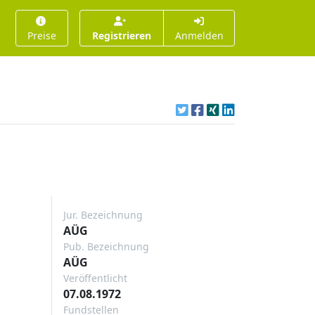
Preise
Registrieren
Anmelden
Jur. Bezeichnung
AÜG
Pub. Bezeichnung
AÜG
Veröffentlicht
07.08.1972
Fundstellen