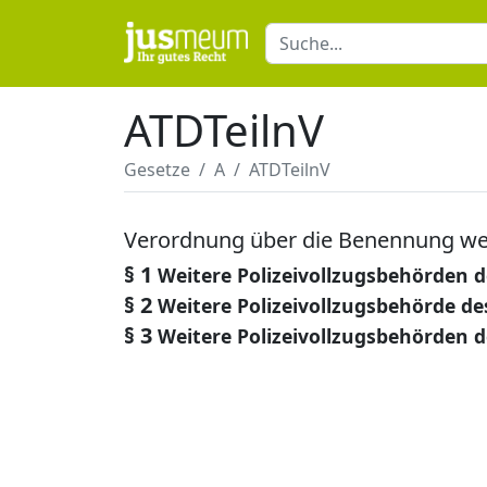
ATDTeilnV
Gesetze
A
ATDTeilnV
Verordnung über die Benennung weit
§ 1
Weitere Polizeivollzugsbehörden 
§ 2
Weitere Polizeivollzugsbehörde d
§ 3
Weitere Polizeivollzugsbehörden 