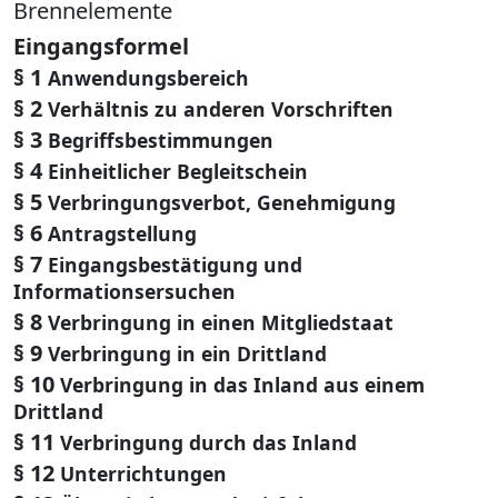
Brennelemente
Eingangsformel
§ 1
Anwendungsbereich
§ 2
Verhältnis zu anderen Vorschriften
§ 3
Begriffsbestimmungen
§ 4
Einheitlicher Begleitschein
§ 5
Verbringungsverbot, Genehmigung
§ 6
Antragstellung
§ 7
Eingangsbestätigung und
Informationsersuchen
§ 8
Verbringung in einen Mitgliedstaat
§ 9
Verbringung in ein Drittland
§ 10
Verbringung in das Inland aus einem
Drittland
§ 11
Verbringung durch das Inland
§ 12
Unterrichtungen