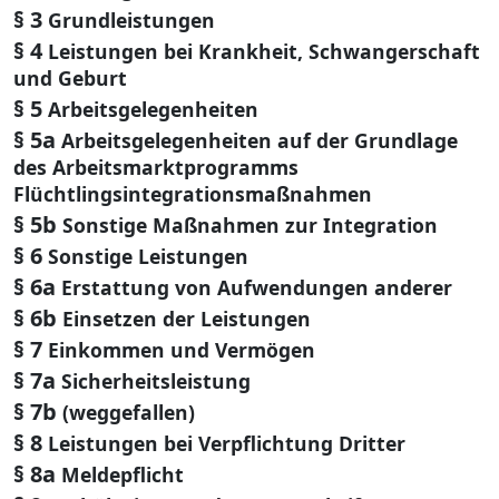
§ 3
Grundleistungen
§ 4
Leistungen bei Krankheit, Schwangerschaft
und Geburt
§ 5
Arbeitsgelegenheiten
§ 5a
Arbeitsgelegenheiten auf der Grundlage
des Arbeitsmarktprogramms
Flüchtlingsintegrationsmaßnahmen
§ 5b
Sonstige Maßnahmen zur Integration
§ 6
Sonstige Leistungen
§ 6a
Erstattung von Aufwendungen anderer
§ 6b
Einsetzen der Leistungen
§ 7
Einkommen und Vermögen
§ 7a
Sicherheitsleistung
§ 7b
(weggefallen)
§ 8
Leistungen bei Verpflichtung Dritter
§ 8a
Meldepflicht