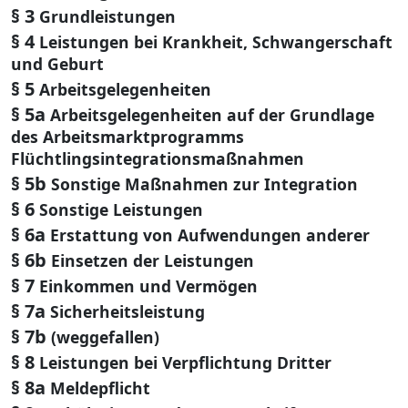
§ 3
Grundleistungen
§ 4
Leistungen bei Krankheit, Schwangerschaft
und Geburt
§ 5
Arbeitsgelegenheiten
§ 5a
Arbeitsgelegenheiten auf der Grundlage
des Arbeitsmarktprogramms
Flüchtlingsintegrationsmaßnahmen
§ 5b
Sonstige Maßnahmen zur Integration
§ 6
Sonstige Leistungen
§ 6a
Erstattung von Aufwendungen anderer
§ 6b
Einsetzen der Leistungen
§ 7
Einkommen und Vermögen
§ 7a
Sicherheitsleistung
§ 7b
(weggefallen)
§ 8
Leistungen bei Verpflichtung Dritter
§ 8a
Meldepflicht