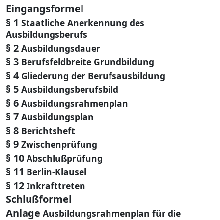
Eingangsformel
§ 1
Staatliche Anerkennung des
Ausbildungsberufs
§ 2
Ausbildungsdauer
§ 3
Berufsfeldbreite Grundbildung
§ 4
Gliederung der Berufsausbildung
§ 5
Ausbildungsberufsbild
§ 6
Ausbildungsrahmenplan
§ 7
Ausbildungsplan
§ 8
Berichtsheft
§ 9
Zwischenprüfung
§ 10
Abschlußprüfung
§ 11
Berlin-Klausel
§ 12
Inkrafttreten
Schlußformel
Anlage
Ausbildungsrahmenplan für die