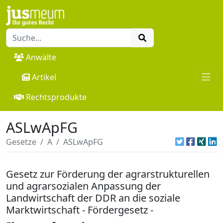
Anwälte
Artikel
Rechtsprodukte
ASLwApFG
Gesetze
A
ASLwApFG
Gesetz zur Förderung der agrarstrukturellen
und agrarsozialen Anpassung der
Landwirtschaft der DDR an die soziale
Marktwirtschaft - Fördergesetz -