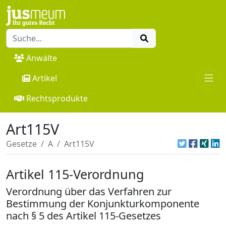
Anwälte
Artikel
Rechtsprodukte
Art115V
Gesetze
A
Art115V
Artikel 115-Verordnung
Verordnung über das Verfahren zur
Bestimmung der Konjunkturkomponente
nach § 5 des Artikel 115-Gesetzes