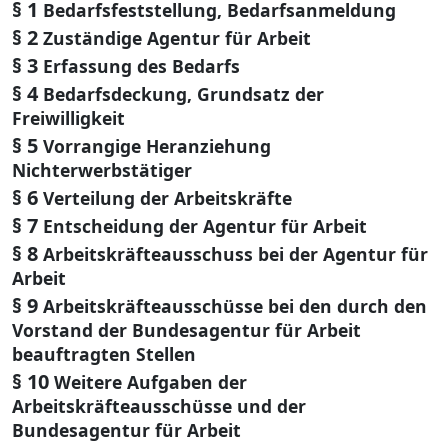
§ 1
Bedarfsfeststellung, Bedarfsanmeldung
§ 2
Zuständige Agentur für Arbeit
§ 3
Erfassung des Bedarfs
§ 4
Bedarfsdeckung, Grundsatz der
Freiwilligkeit
§ 5
Vorrangige Heranziehung
Nichterwerbstätiger
§ 6
Verteilung der Arbeitskräfte
§ 7
Entscheidung der Agentur für Arbeit
§ 8
Arbeitskräfteausschuss bei der Agentur für
Arbeit
§ 9
Arbeitskräfteausschüsse bei den durch den
Vorstand der Bundesagentur für Arbeit
beauftragten Stellen
§ 10
Weitere Aufgaben der
Arbeitskräfteausschüsse und der
Bundesagentur für Arbeit