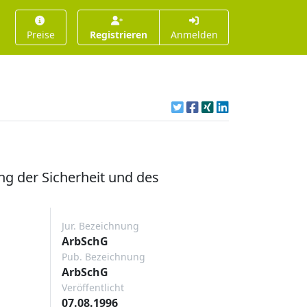
Preise
Registrieren
Anmelden
g der Sicherheit und des
Jur. Bezeichnung
ArbSchG
Pub. Bezeichnung
ArbSchG
Veröffentlicht
07.08.1996