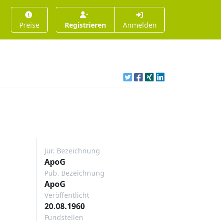
Preise
Registrieren
Anmelden
Jur. Bezeichnung
ApoG
Pub. Bezeichnung
ApoG
Veröffentlicht
20.08.1960
Fundstellen