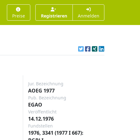
Preise
Registrieren
Anmelden
Jur. Bezeichnung
AOEG 1977
Pub. Bezeichnung
EGAO
Veröffentlicht
14.12.1976
Fundstellen
1976, 3341 (1977 I 667):