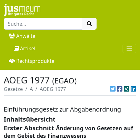
Anwälte
Artikel
Rechtsprodukte
AOEG 1977
(EGAO)
Gesetze
A
AOEG 1977
Einführungsgesetz zur Abgabenordnung
Inhaltsübersicht
Erster Abschnitt
Änderung von Gesetzen auf
dem Gebiet des Finanzwesens