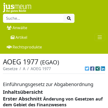
Anwälte
Artikel
Rechtsprodukte
AOEG 1977
(EGAO)
Gesetze
A
AOEG 1977
Einführungsgesetz zur Abgabenordnung
Inhaltsübersicht
Erster Abschnitt
Änderung von Gesetzen auf
dem Gebiet des Finanzwesens