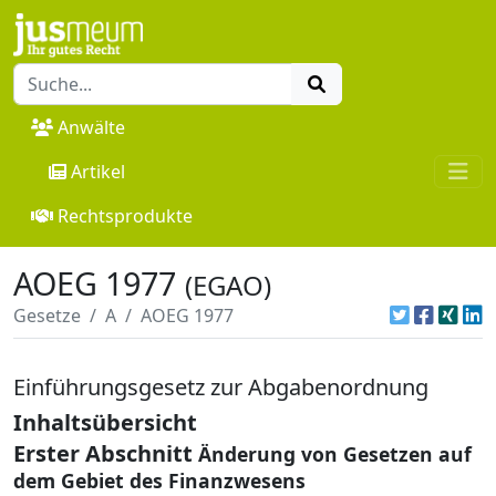
Anwälte
Artikel
Rechtsprodukte
AOEG 1977
(EGAO)
Gesetze
A
AOEG 1977
Einführungsgesetz zur Abgabenordnung
Inhaltsübersicht
Erster Abschnitt
Änderung von Gesetzen auf
dem Gebiet des Finanzwesens