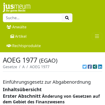
Anwälte
Artikel
Rechtsprodukte
AOEG 1977
(EGAO)
Gesetze
A
AOEG 1977
Einführungsgesetz zur Abgabenordnung
Inhaltsübersicht
Erster Abschnitt
Änderung von Gesetzen auf
dem Gebiet des Finanzwesens