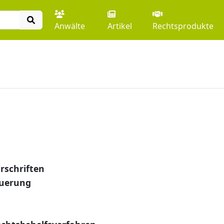
Anwälte
Artikel
Rechtsprodukte
rschriften
euerung