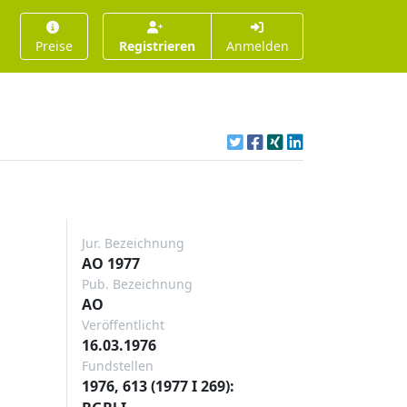
Preise
Registrieren
Anmelden
Jur. Bezeichnung
AO 1977
Pub. Bezeichnung
AO
Veröffentlicht
16.03.1976
Fundstellen
1976, 613 (1977 I 269):