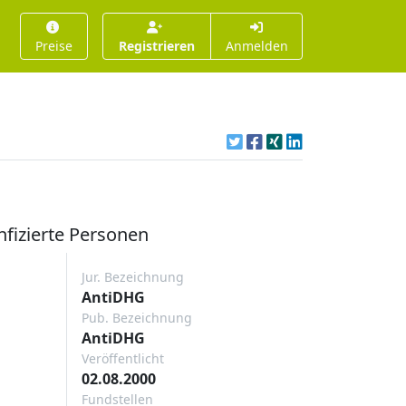
Preise
Registrieren
Anmelden
nfizierte Personen
Jur. Bezeichnung
AntiDHG
Pub. Bezeichnung
AntiDHG
Veröffentlicht
02.08.2000
Fundstellen