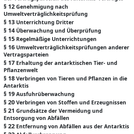
§ 12
Genehmigung nach
Umweltverträglichkeitsprüfung
§ 13
Unterrichtung Dritter
§ 14
Überwachung und Überprüfung
§ 15
Regelmäßige Unterrichtungen
§ 16
Umweltverträglichkeitsprüfungen anderer
Vertragsparteien
§ 17
Erhaltung der antarktischen Tier- und
Pflanzenwelt
§ 18
Verbringen von Tieren und Pflanzen in die
Antarktis
§ 19
Ausfuhrüberwachung
§ 20
Verbringen von Stoffen und Erzeugnissen
§ 21
Grundsätze der Vermeidung und
Entsorgung von Abfällen
§ 22
Entfernung von Abfällen aus der Antarktis