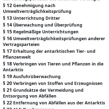
§ 12
Genehmigung nach
Umweltverträglichkeitsprüfung
§ 13
Unterrichtung Dritter
§ 14
Überwachung und Überprüfung
§ 15
Regelmäßige Unterrichtungen
§ 16
Umweltverträglichkeitsprüfungen anderer
Vertragsparteien
§ 17
Erhaltung der antarktischen Tier- und
Pflanzenwelt
§ 18
Verbringen von Tieren und Pflanzen in die
Antarktis
§ 19
Ausfuhrüberwachung
§ 20
Verbringen von Stoffen und Erzeugnissen
§ 21
Grundsätze der Vermeidung und
Entsorgung von Abfällen
§ 22
Entfernung von Abfällen aus der Antarktis