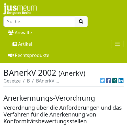
Anwälte
Artikel
Rechtsprodukte
BAnerkV 2002
(AnerkV)
Gesetze
B
BAnerkV 2002
Anerkennungs-Verordnung
Verordnung über die Anforderungen und das
Verfahren für die Anerkennung von
Konformitätsbewertungsstellen