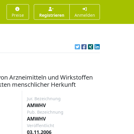
Preise
Registrieren
Anmelden
on Arzneimitteln und Wirkstoffen
kten menschlicher Herkunft
Jur. Bezeichnung
AMWHV
Pub. Bezeichnung
AMWHV
Veröffentlicht
03.11.2006