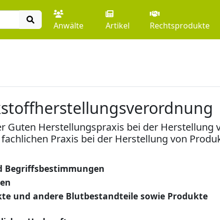
Anwälte
Artikel
Rechtsprodukte
kstoffherstellungsverordnung
Guten Herstellungspraxis bei der Herstellung v
achlichen Praxis bei der Herstellung von Produ
 Begriffsbestimmungen
gen
kte und andere Blutbestandteile sowie Produkte