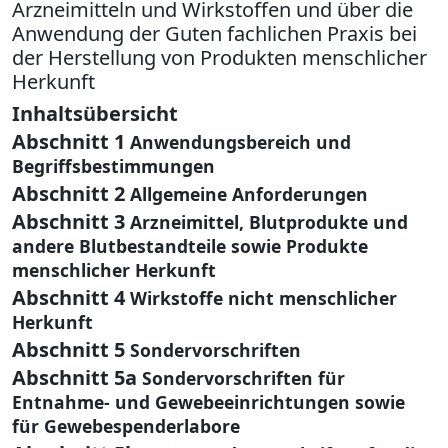
Arzneimitteln und Wirkstoffen und über die
Anwendung der Guten fachlichen Praxis bei
der Herstellung von Produkten menschlicher
Herkunft
Inhaltsübersicht
Abschnitt 1
Anwendungsbereich und
Begriffsbestimmungen
Abschnitt 2
Allgemeine Anforderungen
Abschnitt 3
Arzneimittel, Blutprodukte und
andere Blutbestandteile sowie Produkte
menschlicher Herkunft
Abschnitt 4
Wirkstoffe nicht menschlicher
Herkunft
Abschnitt 5
Sondervorschriften
Abschnitt 5a
Sondervorschriften für
Entnahme- und Gewebeeinrichtungen sowie
für Gewebespenderlabore