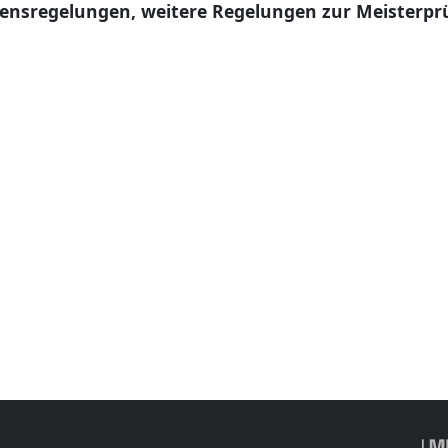
rensregelungen, weitere Regelungen zur Meisterp