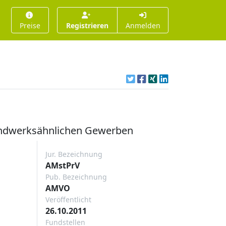
Preise
Registrieren
Anmelden
handwerksähnlichen Gewerben
Jur. Bezeichnung
AMstPrV
Pub. Bezeichnung
AMVO
Veröffentlicht
26.10.2011
Fundstellen