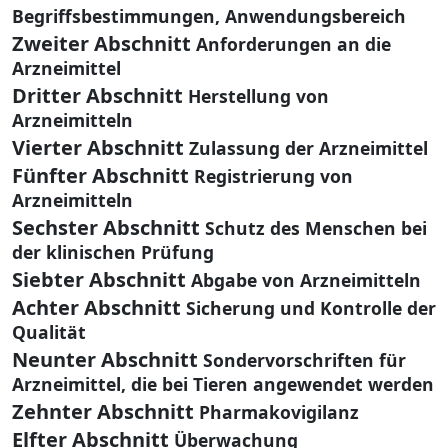
Begriffsbestimmungen, Anwendungsbereich
Zweiter Abschnitt
Anforderungen an die
Arzneimittel
Dritter Abschnitt
Herstellung von
Arzneimitteln
Vierter Abschnitt
Zulassung der Arzneimittel
Fünfter Abschnitt
Registrierung von
Arzneimitteln
Sechster Abschnitt
Schutz des Menschen bei
der klinischen Prüfung
Siebter Abschnitt
Abgabe von Arzneimitteln
Achter Abschnitt
Sicherung und Kontrolle der
Qualität
Neunter Abschnitt
Sondervorschriften für
Arzneimittel, die bei Tieren angewendet werden
Zehnter Abschnitt
Pharmakovigilanz
Elfter Abschnitt
Überwachung