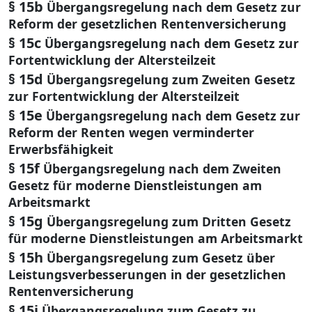
§ 15b
Übergangsregelung nach dem Gesetz zur
Reform der gesetzlichen Rentenversicherung
§ 15c
Übergangsregelung nach dem Gesetz zur
Fortentwicklung der Altersteilzeit
§ 15d
Übergangsregelung zum Zweiten Gesetz
zur Fortentwicklung der Altersteilzeit
§ 15e
Übergangsregelung nach dem Gesetz zur
Reform der Renten wegen verminderter
Erwerbsfähigkeit
§ 15f
Übergangsregelung nach dem Zweiten
Gesetz für moderne Dienstleistungen am
Arbeitsmarkt
§ 15g
Übergangsregelung zum Dritten Gesetz
für moderne Dienstleistungen am Arbeitsmarkt
§ 15h
Übergangsregelung zum Gesetz über
Leistungsverbesserungen in der gesetzlichen
Rentenversicherung
§ 15i
Übergangsregelung zum Gesetz zu