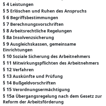
§ 4
Leistungen
§ 5
Erlöschen und Ruhen des Anspruchs
§ 6
Begriffsbestimmungen
§ 7
Berechnungsvorschriften
§ 8
Arbeitsrechtliche Regelungen
§ 8a
Insolvenzsicherung
§ 9
Ausgleichskassen, gemeinsame
Einrichtungen
§ 10
Soziale Sicherung des Arbeitnehmers
§ 11
Mitwirkungspflichten des Arbeitnehmers
§ 12
Verfahren
§ 13
Auskünfte und Prüfung
§ 14
Bußgeldvorschriften
§ 15
Verordnungsermächtigung
§ 15a
Übergangsregelung nach dem Gesetz zur
Reform der Arbeitsförderung