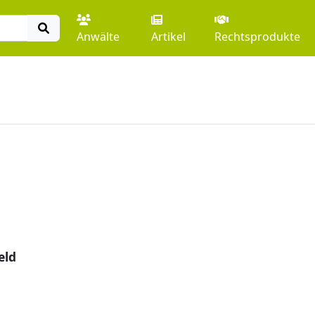
Anwälte
Artikel
Rechtsprodukte
eld