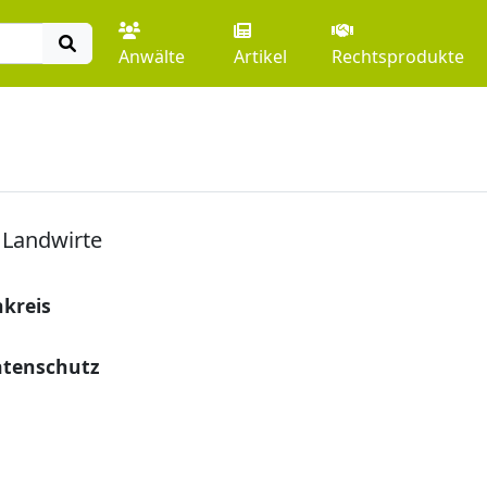
Anwälte
Artikel
Rechtsprodukte
 Landwirte
nkreis
atenschutz