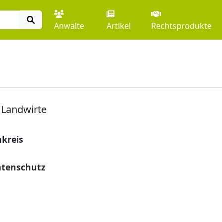
Anwälte
Artikel
Rechtsprodukte
 Landwirte
nkreis
atenschutz