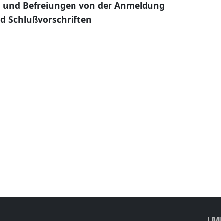
n und Befreiungen von der Anmeldung
d Schlußvorschriften