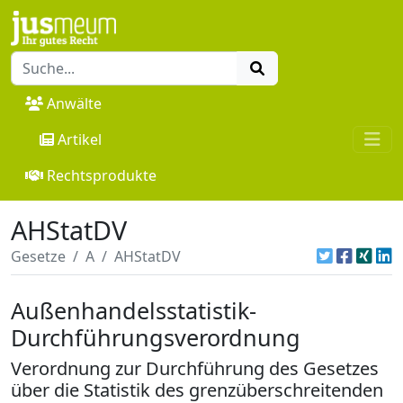
Anwälte
Artikel
Rechtsprodukte
AHStatDV
Gesetze
A
AHStatDV
Außenhandelsstatistik-
Durchführungsverordnung
Verordnung zur Durchführung des Gesetzes
über die Statistik des grenzüberschreitenden